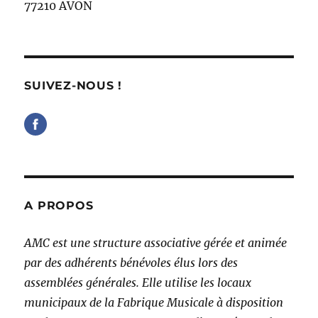
77210 AVON
SUIVEZ-NOUS !
A PROPOS
AMC est une structure associative gérée et animée
par des adhérents bénévoles élus lors des
assemblées générales. Elle utilise les locaux
municipaux de la Fabrique Musicale à disposition