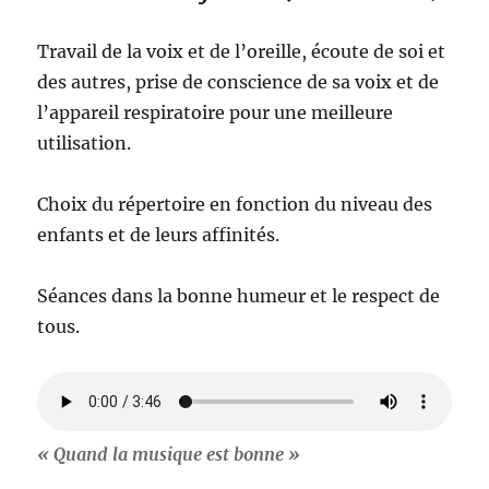
Travail de la voix et de l’oreille, écoute de soi et
des autres, prise de conscience de sa voix et de
l’appareil respiratoire pour une meilleure
utilisation.
Choix du répertoire en fonction du niveau des
enfants et de leurs affinités.
Séances dans la bonne humeur et le respect de
tous.
« Quand la musique est bonne »