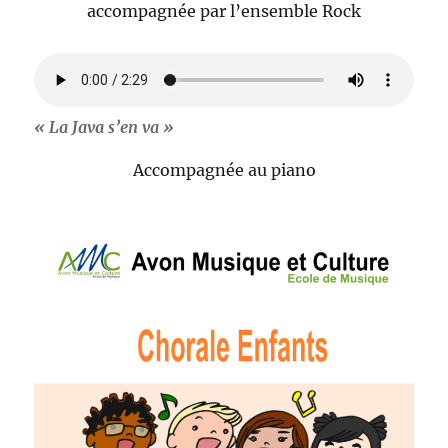
accompagnée par l’ensemble Rock
« La Java s’en va »
Accompagnée au piano