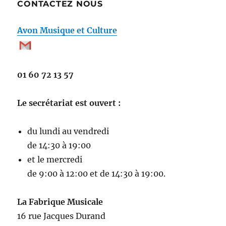
CONTACTEZ NOUS
Avon Musique et Culture
01 60 72 13 57
Le secrétariat est ouvert :
du lundi au vendredi
de 14:30 à 19:00
et le mercredi
de 9:00 à 12:00 et de 14:30 à 19:00.
La Fabrique Musicale
16 rue Jacques Durand