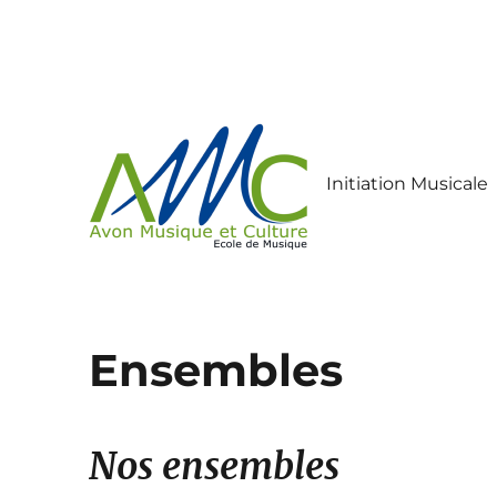
Initiation Musicale
Ecole de Musique d'Avon
Ensembles
Nos ensembles