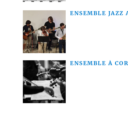
ENSEMBLE JAZZ 
ENSEMBLE À COR