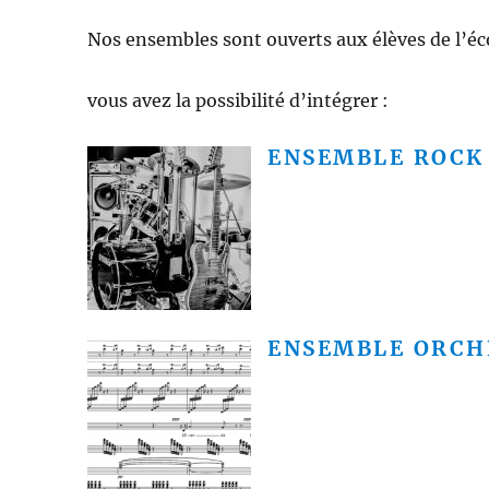
Nos ensembles sont ouverts aux élèves de l’éco
vous avez la possibilité d’intégrer :
ENSEMBLE ROCK
ENSEMBLE ORCH