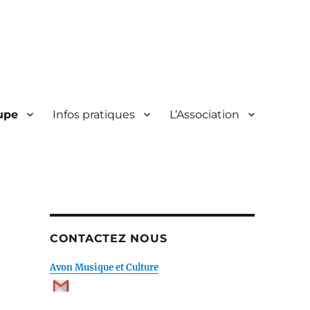
upe
Infos pratiques
L’Association
CONTACTEZ NOUS
Avon Musique et Culture