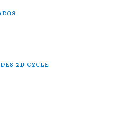
ADOS
DES 2D CYCLE