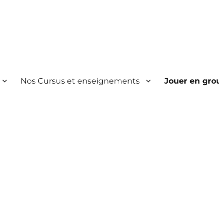
Nos Cursus et enseignements
Jouer en gro