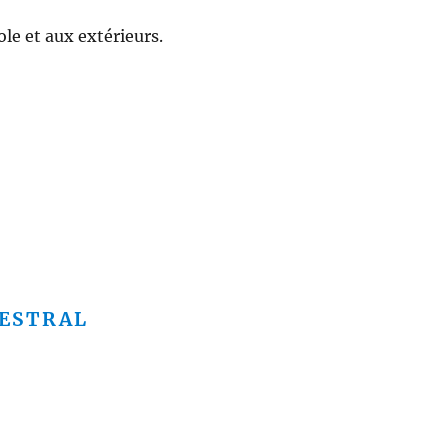
le et aux extérieurs.
ESTRAL