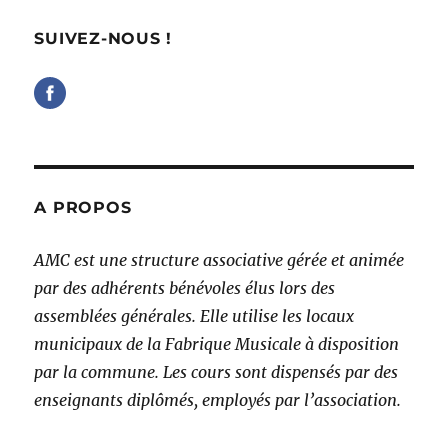
SUIVEZ-NOUS !
A PROPOS
AMC est une structure associative gérée et animée
par des adhérents bénévoles élus lors des
assemblées générales. Elle utilise les locaux
municipaux de la Fabrique Musicale à disposition
par la commune. Les cours sont dispensés par des
enseignants diplômés, employés par l’association.