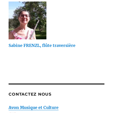
Sabine FRENZL, flûte traversière
CONTACTEZ NOUS
Avon Musique et Culture