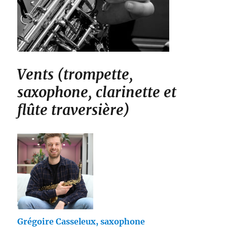
Vents (trompette,
saxophone, clarinette et
flûte traversière)
Grégoire Casseleux, saxophone