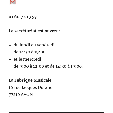
01 60 72 13 57
Le secrétariat est ouvert :
du lundi au vendredi
de 14:30 à 19:00
et le mercredi
de 9:00 à 12:00 et de 14:30 à 19:00.
La Fabrique Musicale
16 rue Jacques Durand
77210 AVON