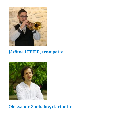
Jérôme LEFIER, trompette
Oleksandr Zhehalov, clarinette