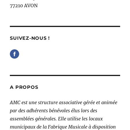
77210 AVON
SUIVEZ-NOUS !
A PROPOS
AMC est une structure associative gérée et animée
par des adhérents bénévoles élus lors des
assemblées générales. Elle utilise les locaux
municipaux de la Fabrique Musicale à disposition