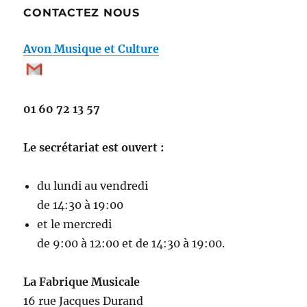
CONTACTEZ NOUS
Avon Musique et Culture
01 60 72 13 57
Le secrétariat est ouvert :
du lundi au vendredi
de 14:30 à 19:00
et le mercredi
de 9:00 à 12:00 et de 14:30 à 19:00.
La Fabrique Musicale
16 rue Jacques Durand